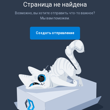
Страница не найдена
Возможно, вы хотите отправить что-то важное?
Мы вам поможем.
Создать отправление