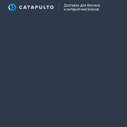
Доставка для бизнеса
и интернет-магазинов