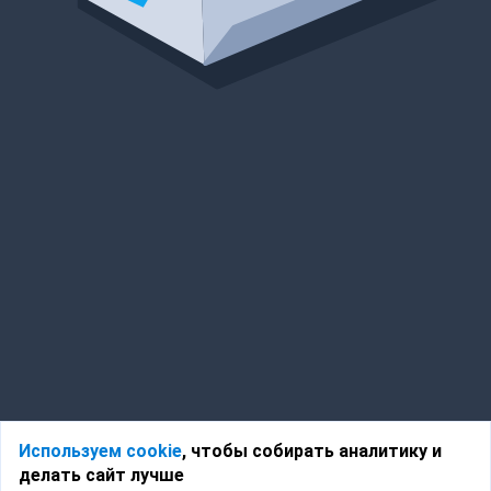
Используем cookie
, чтобы собирать аналитику и
делать сайт лучше