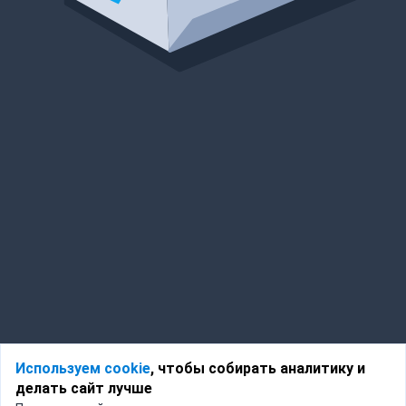
Используем cookie
, чтобы собирать аналитику и
делать сайт лучше