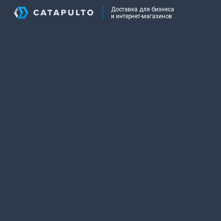
Доставка для бизнеса
и интернет-магазинов