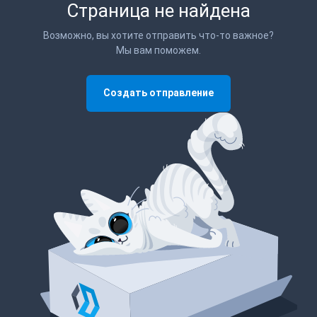
Страница не найдена
Возможно, вы хотите отправить что-то важное?
Мы вам поможем.
Создать отправление