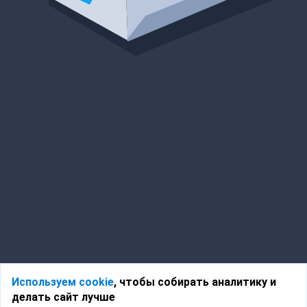
Используем cookie
, чтобы собирать аналитику и
делать сайт лучше