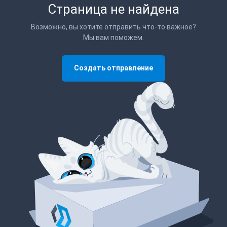
Страница не найдена
Возможно, вы хотите отправить что-то важное?
Мы вам поможем.
Создать отправление