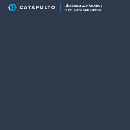
Доставка для бизнеса
и интернет-магазинов