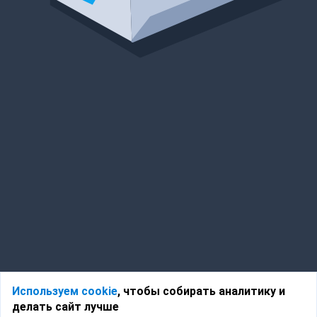
Используем cookie
, чтобы собирать аналитику и
делать сайт лучше