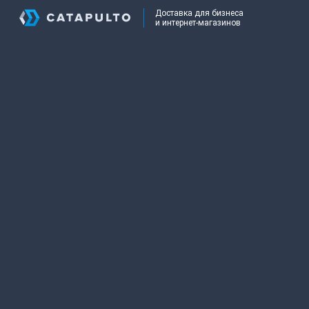
Доставка для бизнеса
и интернет-магазинов