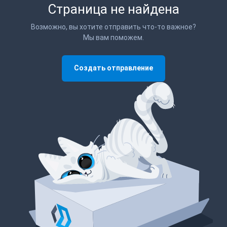
Страница не найдена
Возможно, вы хотите отправить что-то важное?
Мы вам поможем.
Создать отправление