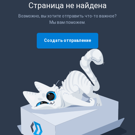
Страница не найдена
Возможно, вы хотите отправить что-то важное?
Мы вам поможем.
Создать отправление