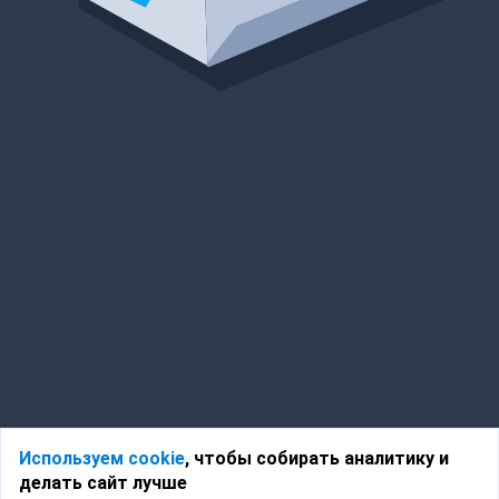
Используем cookie
, чтобы собирать аналитику и
делать сайт лучше