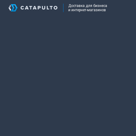
Доставка для бизнеса
и интернет-магазинов