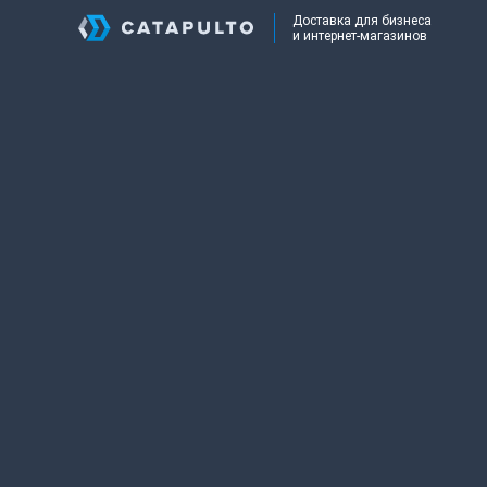
Доставка для бизнеса
и интернет-магазинов