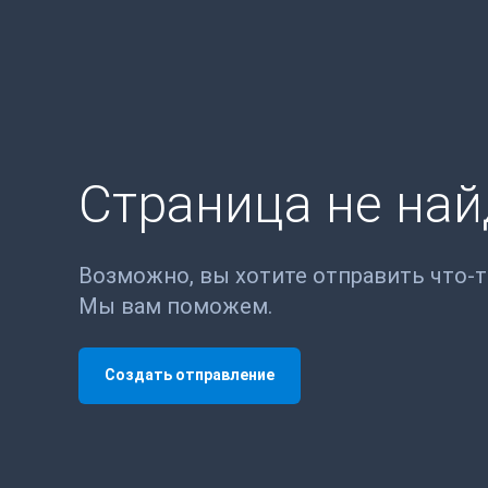
Страница не на
Возможно, вы хотите отправить что-
Мы вам поможем.
Создать отправление