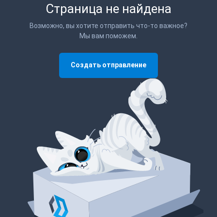
Страница не найдена
Возможно, вы хотите отправить что-то важное?
Мы вам поможем.
Создать отправление