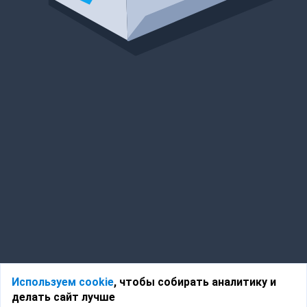
Используем cookie
, чтобы собирать аналитику и
делать сайт лучше