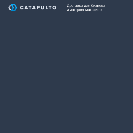
Доставка для бизнеса
и интернет-магазинов