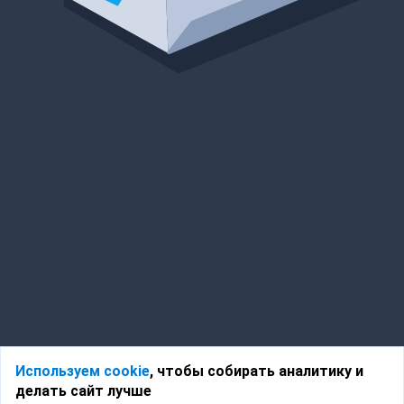
Используем cookie
, чтобы собирать аналитику и
делать сайт лучше