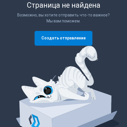
Страница не найдена
Возможно, вы хотите отправить что-то важное?
Мы вам поможем.
Создать отправление