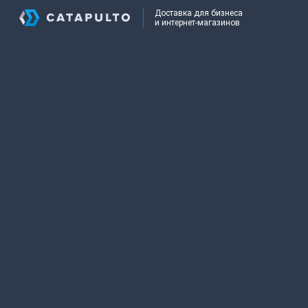
Доставка для бизнеса
и интернет-магазинов