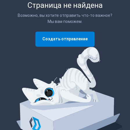
Страница не найдена
Возможно, вы хотите отправить что-то важное?
Мы вам поможем.
Создать отправление