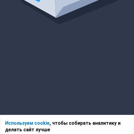
Используем cookie
, чтобы собирать аналитику и
делать сайт лучше