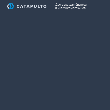
Доставка для бизнеса
и интернет-магазинов