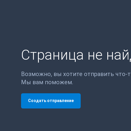
Страница не на
Возможно, вы хотите отправить что-
Мы вам поможем.
Создать отправление