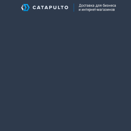
Доставка для бизнеса
и интернет-магазинов