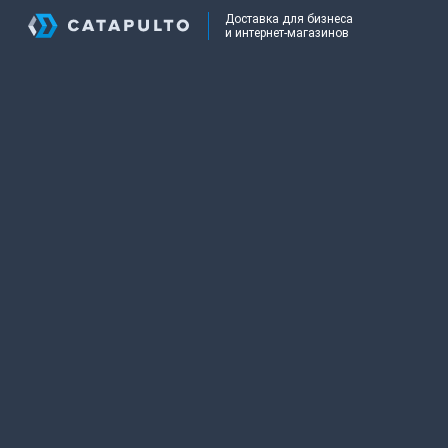
Доставка для бизнеса
и интернет-магазинов