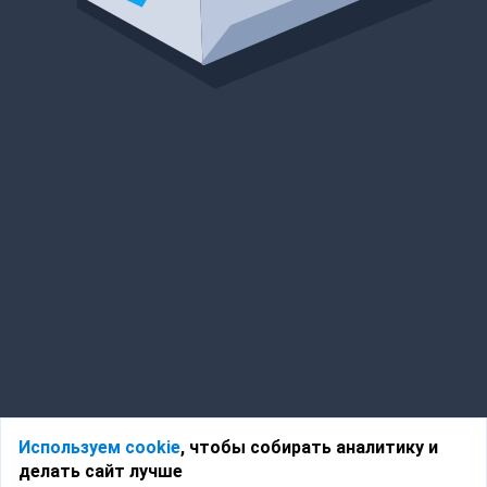
Используем cookie
, чтобы собирать аналитику и
делать сайт лучше