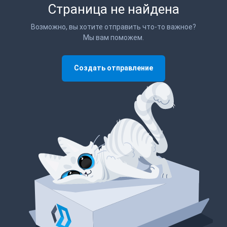
Страница не найдена
Возможно, вы хотите отправить что-то важное?
Мы вам поможем.
Создать отправление