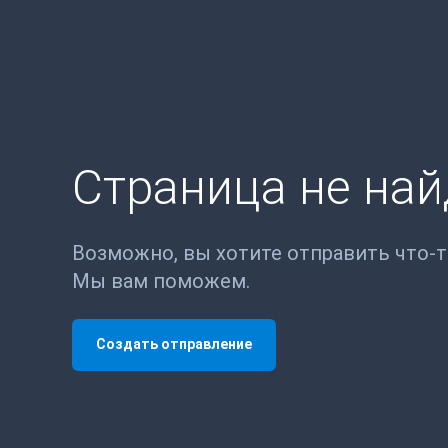
Страница не на
Возможно, вы хотите отправить что-
Мы вам поможем.
Создать отправление