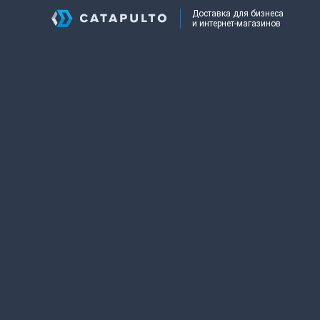
Доставка для бизнеса
и интернет-магазинов