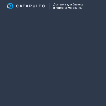
Доставка для бизнеса
и интернет-магазинов