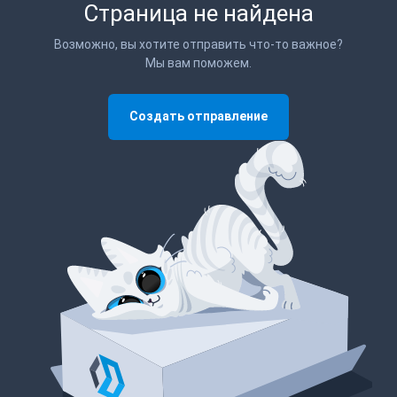
Страница не найдена
Возможно, вы хотите отправить что-то важное?
Мы вам поможем.
Создать отправление