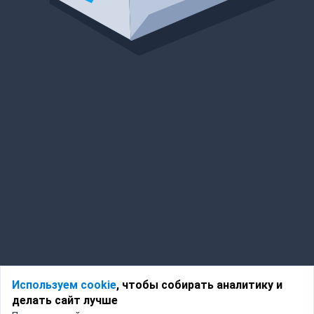
Используем cookie
, чтобы собирать аналитику и
делать сайт лучше