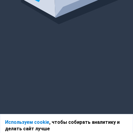
Используем cookie
, чтобы собирать аналитику и
делать сайт лучше