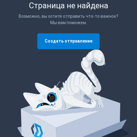
Страница не найдена
Возможно, вы хотите отправить что-то важное?
Мы вам поможем.
Создать отправление