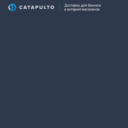
Доставка для бизнеса
и интернет-магазинов