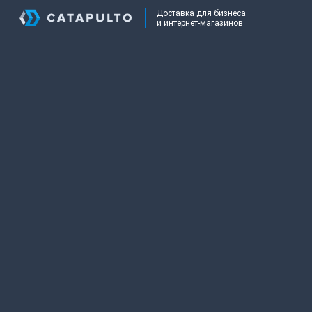
Доставка для бизнеса
и интернет-магазинов