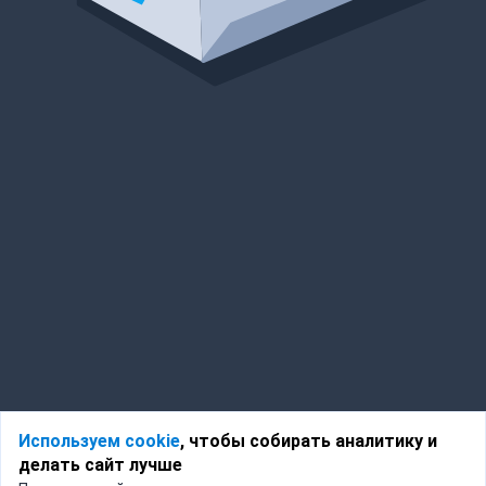
Используем cookie
, чтобы собирать аналитику и
делать сайт лучше