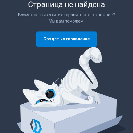
Страница не найдена
Возможно, вы хотите отправить что-то важное?
Мы вам поможем.
Создать отправление