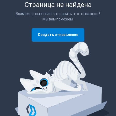
Страница не найдена
Возможно, вы хотите отправить что-то важное?
Мы вам поможем.
Создать отправление