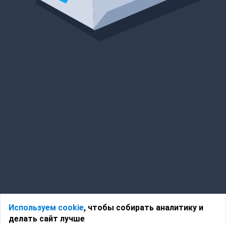
Используем cookie
, чтобы собирать аналитику и
делать сайт лучше