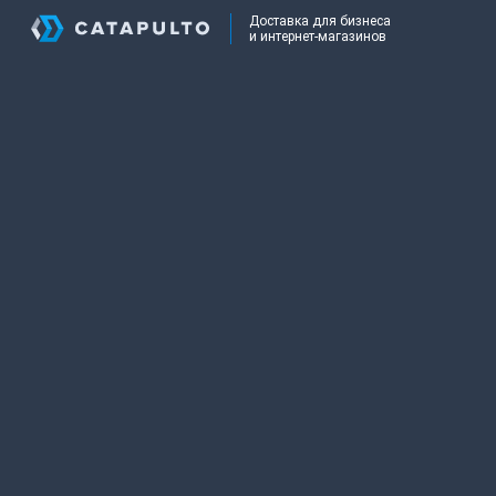
Доставка для бизнеса
и интернет-магазинов