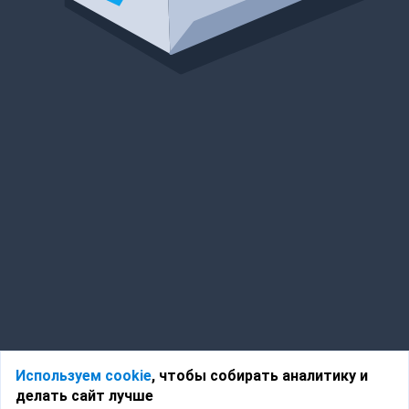
Используем cookie
, чтобы собирать аналитику и
делать сайт лучше