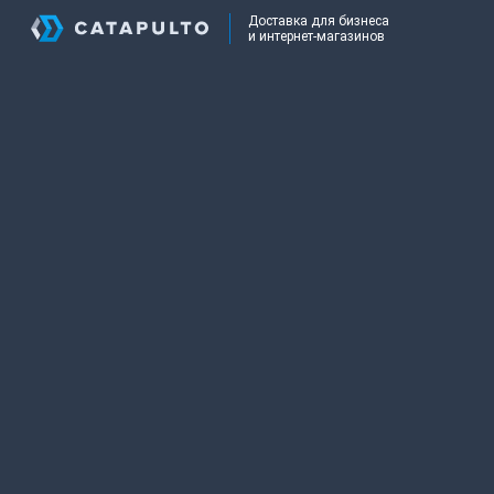
Доставка для бизнеса
и интернет-магазинов