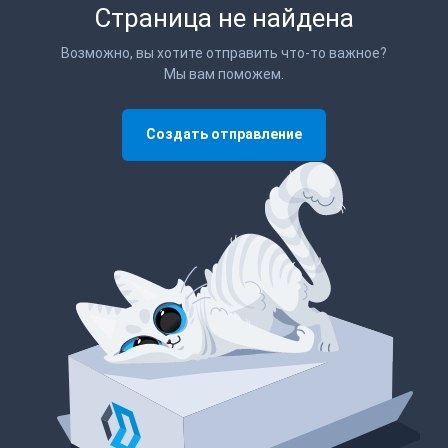
Страница не найдена
Возможно, вы хотите отправить что-то важное?
Мы вам поможем.
Создать отправление