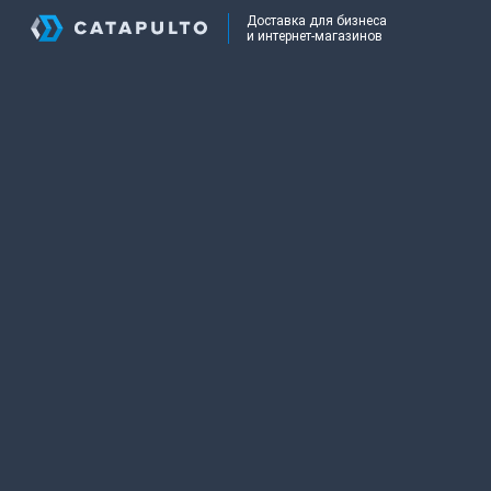
Доставка для бизнеса
и интернет-магазинов