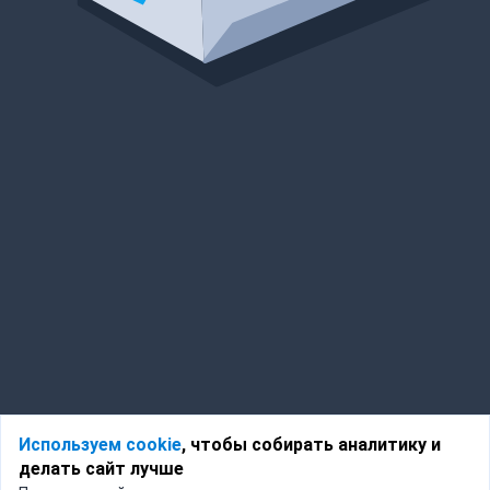
Используем cookie
, чтобы собирать аналитику и
делать сайт лучше