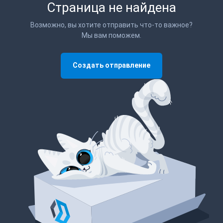
Страница не найдена
Возможно, вы хотите отправить что-то важное?
Мы вам поможем.
Создать отправление