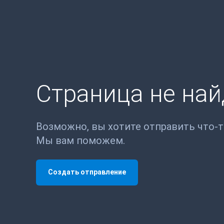
Страница не на
Возможно, вы хотите отправить что-
Мы вам поможем.
Создать отправление