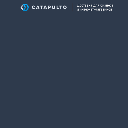
Доставка для бизнеса
и интернет-магазинов