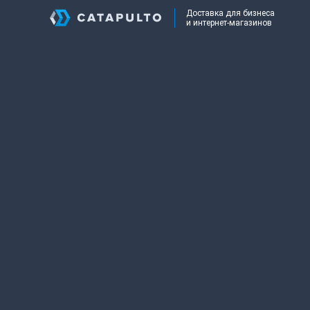
Доставка для бизнеса
и интернет-магазинов