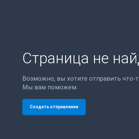
Страница не на
Возможно, вы хотите отправить что-
Мы вам поможем.
Создать отправление