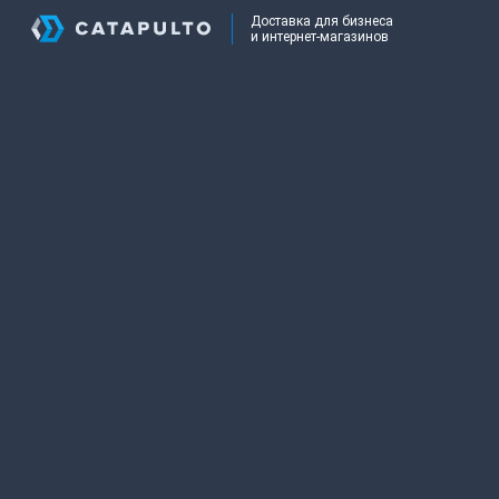
Доставка для бизнеса
и интернет-магазинов