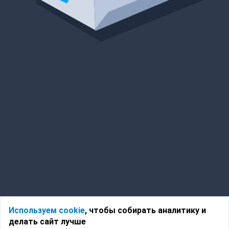
Используем cookie
, чтобы собирать аналитику и
делать сайт лучше