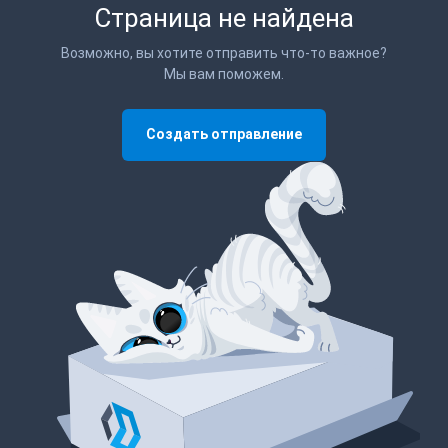
Страница не найдена
Возможно, вы хотите отправить что-то важное?
Мы вам поможем.
Создать отправление