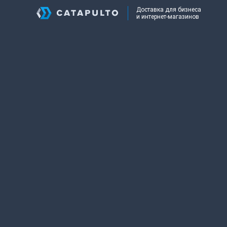
Доставка для бизнеса
и интернет-магазинов