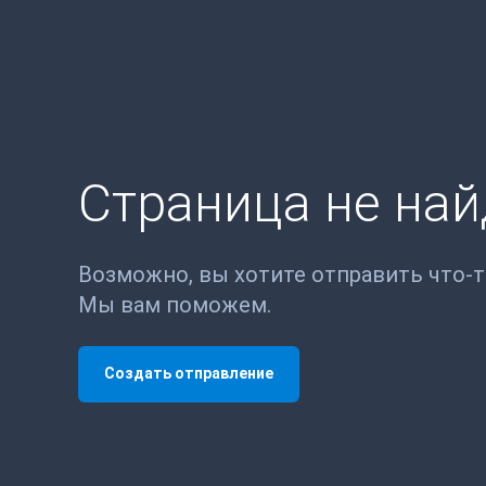
Страница не на
Возможно, вы хотите отправить что-
Мы вам поможем.
Создать отправление