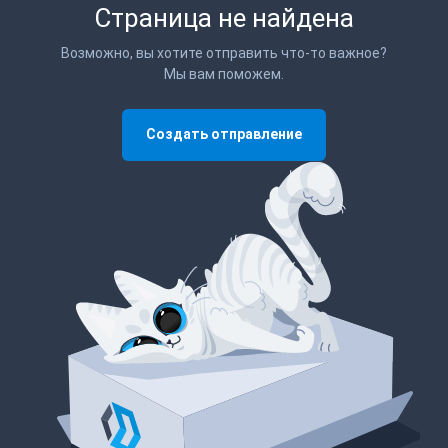
Страница не найдена
Возможно, вы хотите отправить что-то важное?
Мы вам поможем.
Создать отправление