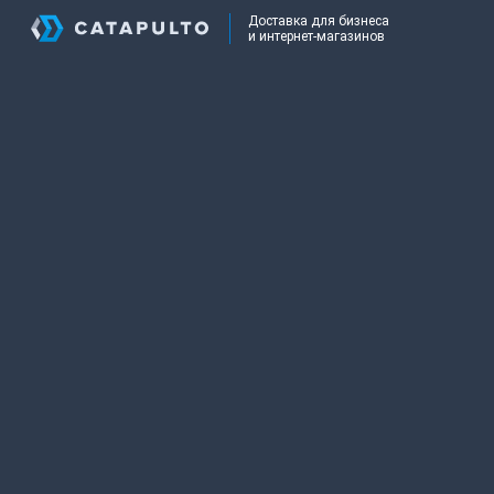
Доставка для бизнеса
и интернет-магазинов