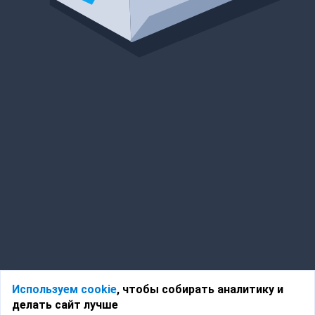
Используем cookie
, чтобы собирать аналитику и
делать сайт лучше