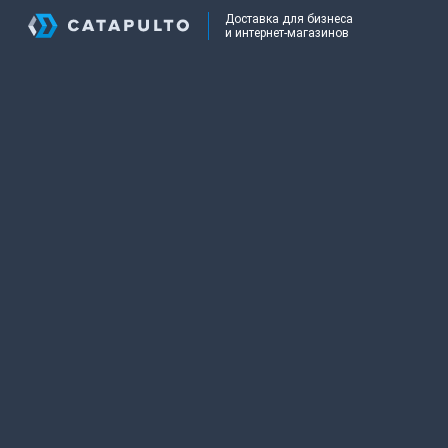
Доставка для бизнеса
и интернет-магазинов