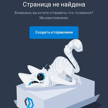
Страница не найдена
Возможно, вы хотите отправить что-то важное?
Мы вам поможем.
Создать отправление