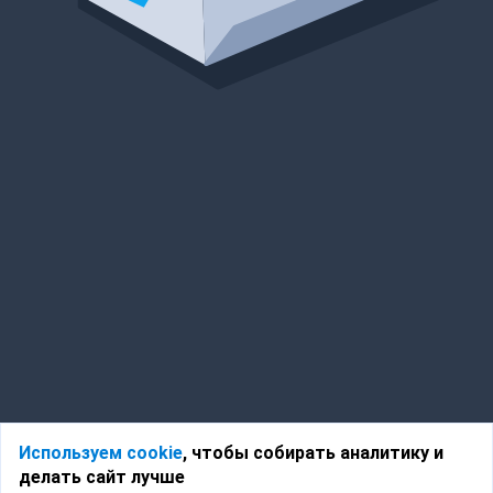
Используем cookie
, чтобы собирать аналитику и
делать сайт лучше