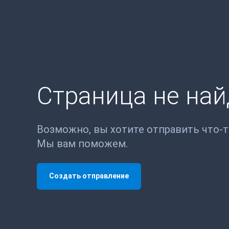
Страница не на
Возможно, вы хотите отправить что-
Мы вам поможем.
Создать отправление