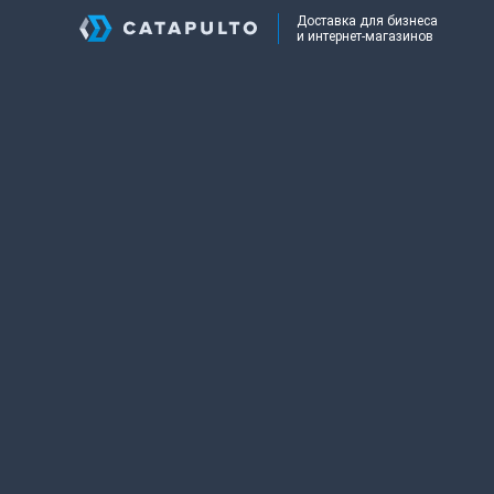
Доставка для бизнеса
и интернет-магазинов