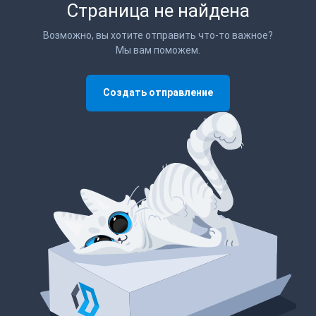
Страница не найдена
Возможно, вы хотите отправить что-то важное?
Мы вам поможем.
Создать отправление