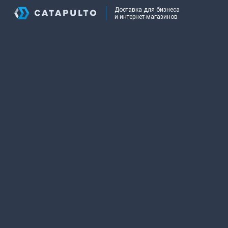
Доставка для бизнеса
и интернет-магазинов