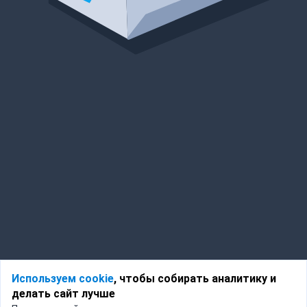
Используем cookie
, чтобы собирать аналитику и
делать сайт лучше