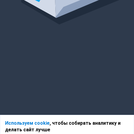
Используем cookie
, чтобы собирать аналитику и
делать сайт лучше