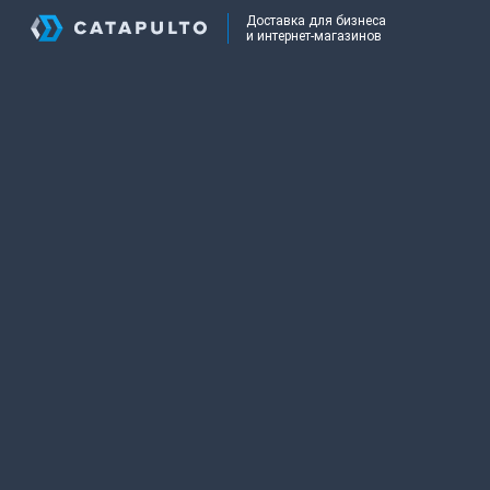
Доставка для бизнеса
и интернет-магазинов