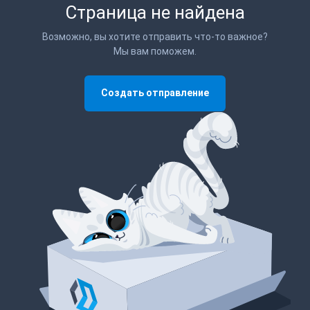
Страница не найдена
Возможно, вы хотите отправить что-то важное?
Мы вам поможем.
Создать отправление