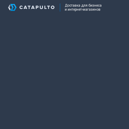
Доставка для бизнеса
и интернет-магазинов