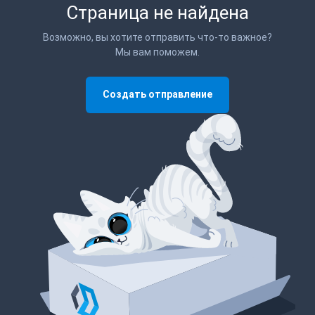
Страница не найдена
Возможно, вы хотите отправить что-то важное?
Мы вам поможем.
Создать отправление