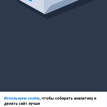
Используем cookie
, чтобы собирать аналитику и
делать сайт лучше