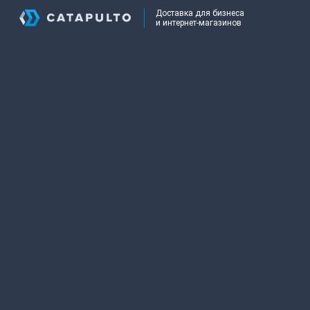
Доставка для бизнеса
и интернет-магазинов