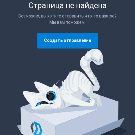
Страница не найдена
Возможно, вы хотите отправить что-то важное?
Мы вам поможем.
Создать отправление