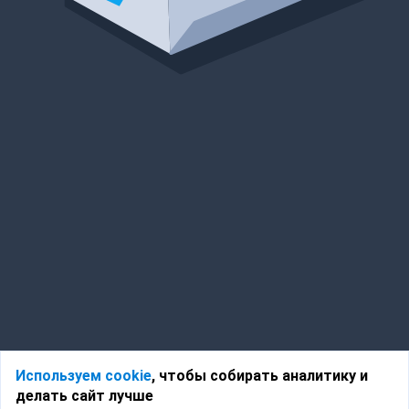
Используем cookie
, чтобы собирать аналитику и
делать сайт лучше