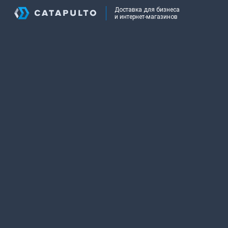
Доставка для бизнеса
и интернет-магазинов