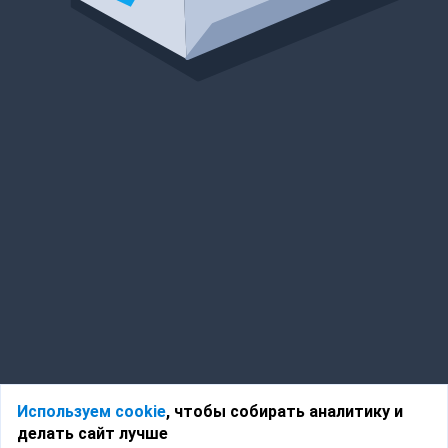
Используем cookie
, чтобы собирать аналитику и
делать сайт лучше