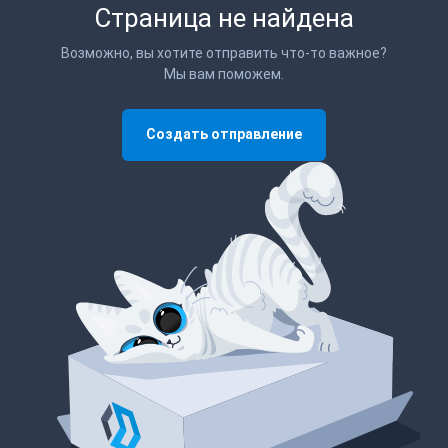
Страница не найдена
Возможно, вы хотите отправить что-то важное?
Мы вам поможем.
Создать отправление