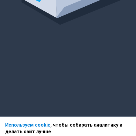
Используем cookie
, чтобы собирать аналитику и
делать сайт лучше