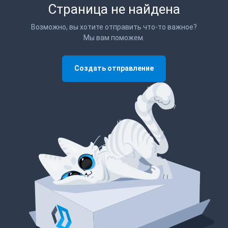
Страница не найдена
Возможно, вы хотите отправить что-то важное?
Мы вам поможем.
Создать отправление