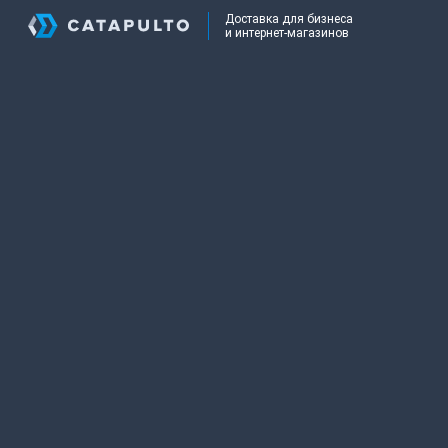
Доставка для бизнеса
и интернет-магазинов