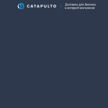
Доставка для бизнеса
и интернет-магазинов