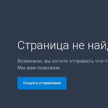
Страница не на
Возможно, вы хотите отправить что-
Мы вам поможем.
Создать отправление