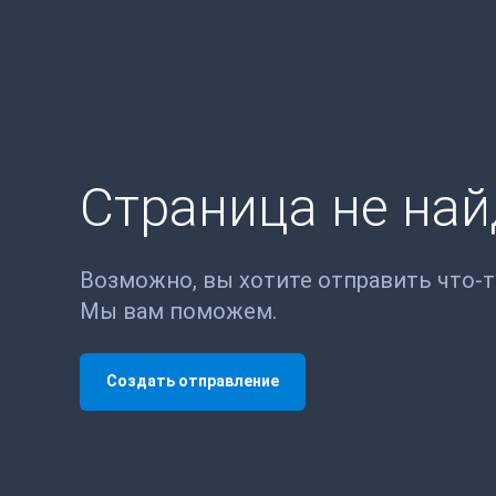
Страница не на
Возможно, вы хотите отправить что-
Мы вам поможем.
Создать отправление