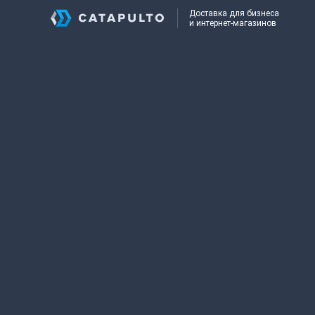
Доставка для бизнеса
и интернет-магазинов