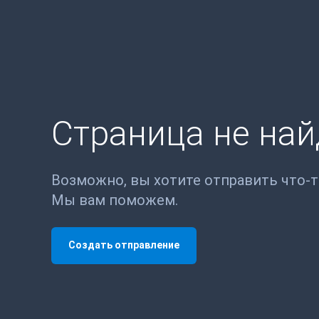
Страница не на
Возможно, вы хотите отправить что-
Мы вам поможем.
Создать отправление