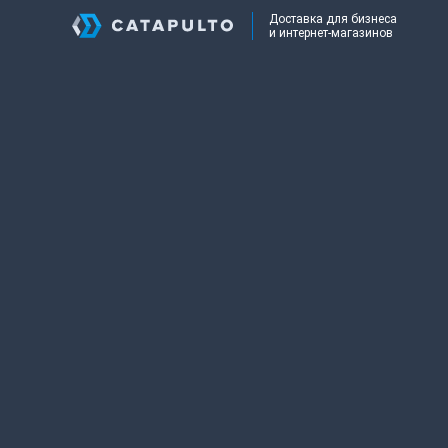
Доставка для бизнеса
и интернет-магазинов