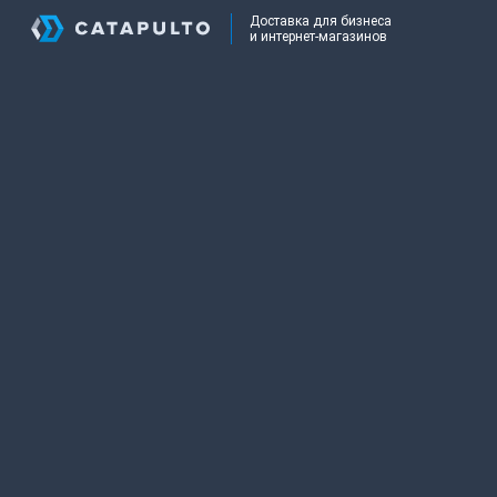
Доставка для бизнеса
и интернет-магазинов