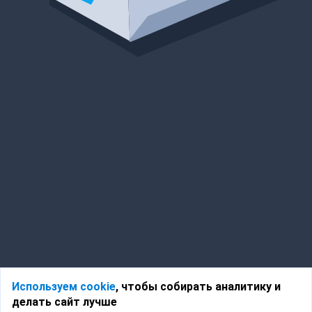
Используем cookie
, чтобы собирать аналитику и
делать сайт лучше