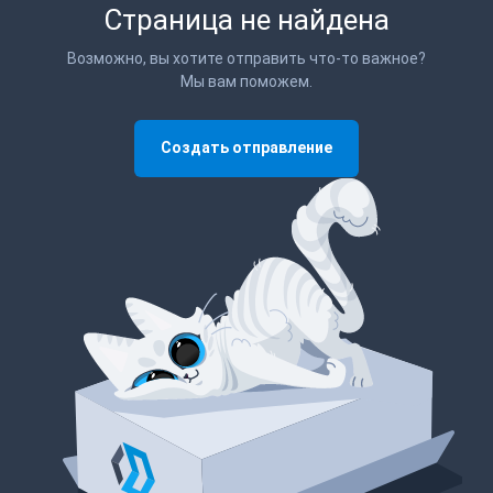
Страница не найдена
Возможно, вы хотите отправить что-то важное?
Мы вам поможем.
Создать отправление