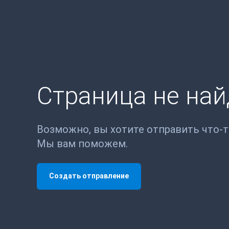
Страница не на
Возможно, вы хотите отправить что-
Мы вам поможем.
Создать отправление