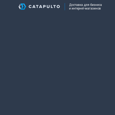
Доставка для бизнеса
и интернет-магазинов