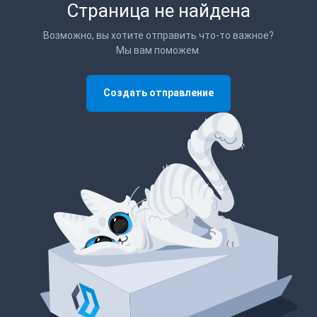
Страница не найдена
Возможно, вы хотите отправить что-то важное?
Мы вам поможем.
Создать отправление