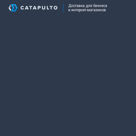
Доставка для бизнеса
и интернет-магазинов