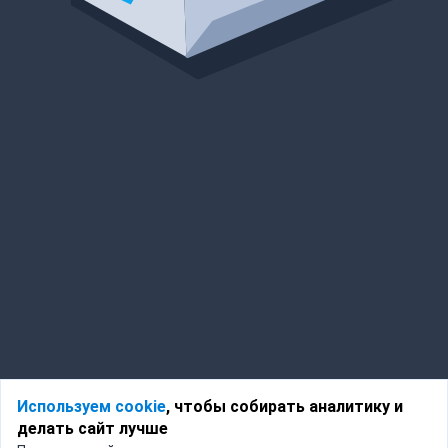
Используем cookie
, чтобы собирать аналитику и
делать сайт лучше