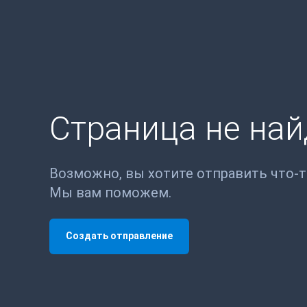
Страница не на
Возможно, вы хотите отправить что-
Мы вам поможем.
Создать отправление