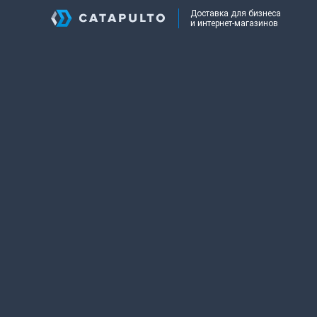
Доставка для бизнеса
и интернет-магазинов