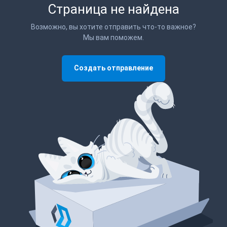
Страница не найдена
Возможно, вы хотите отправить что-то важное?
Мы вам поможем.
Создать отправление