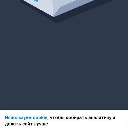
Используем cookie
, чтобы собирать аналитику и
делать сайт лучше