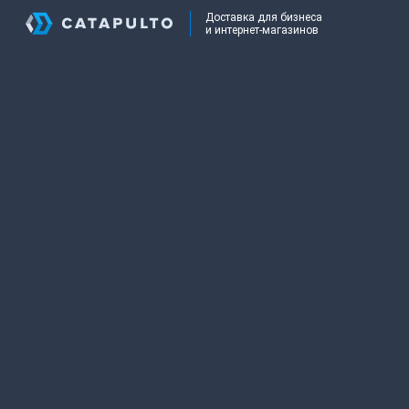
Доставка для бизнеса
и интернет-магазинов