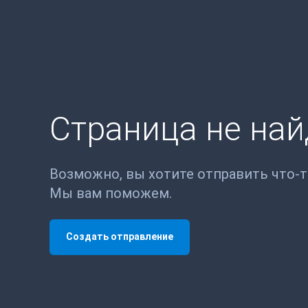
Страница не на
Возможно, вы хотите отправить что-
Мы вам поможем.
Создать отправление