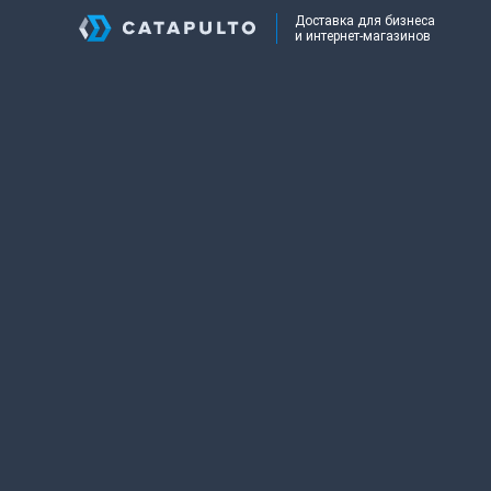
Доставка для бизнеса
и интернет-магазинов