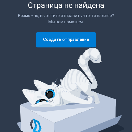
Страница не найдена
Возможно, вы хотите отправить что-то важное?
Мы вам поможем.
Создать отправление