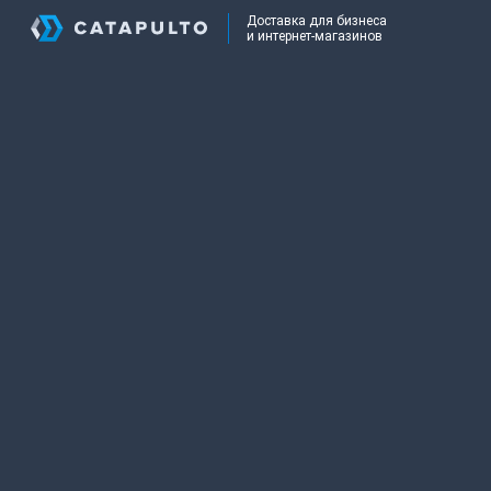
Доставка для бизнеса
и интернет-магазинов