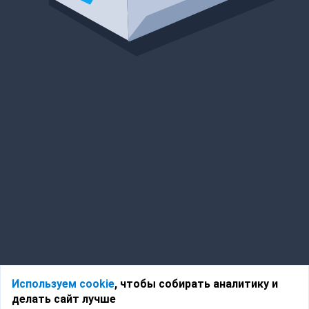
Используем cookie
, чтобы собирать аналитику и
делать сайт лучше