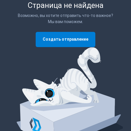
Страница не найдена
Возможно, вы хотите отправить что-то важное?
Мы вам поможем.
Создать отправление