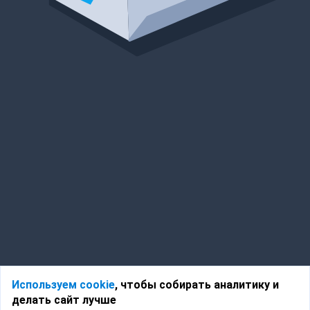
Используем cookie
, чтобы собирать аналитику и
делать сайт лучше