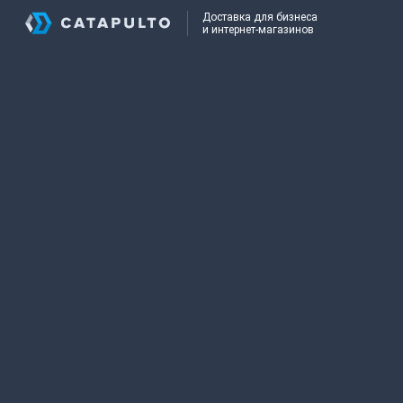
Доставка для бизнеса
и интернет-магазинов