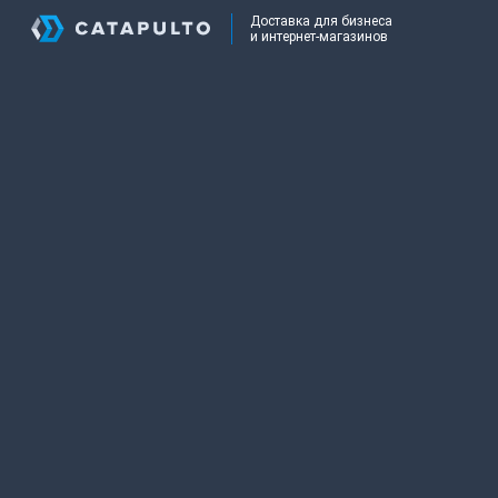
Доставка для бизнеса
и интернет-магазинов