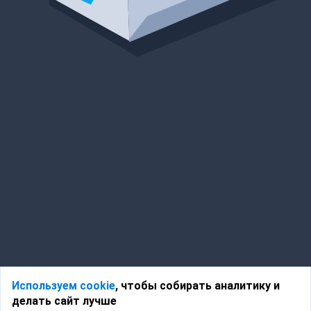
Используем cookie
, чтобы собирать аналитику и
делать сайт лучше