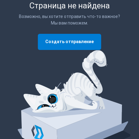
Страница не найдена
Возможно, вы хотите отправить что-то важное?
Мы вам поможем.
Создать отправление