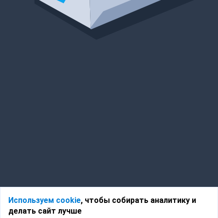
Используем cookie
, чтобы собирать аналитику и
делать сайт лучше