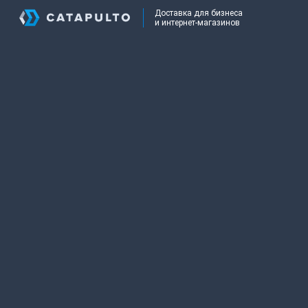
Доставка для бизнеса
и интернет-магазинов