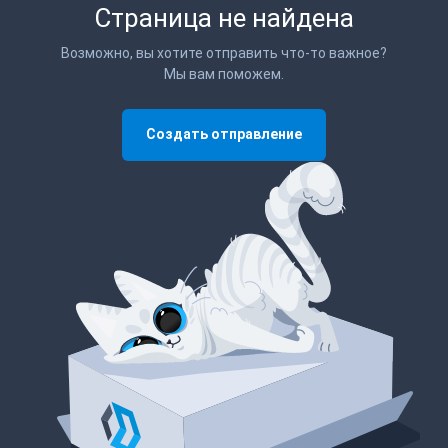
Страница не найдена
Возможно, вы хотите отправить что-то важное?
Мы вам поможем.
Создать отправление