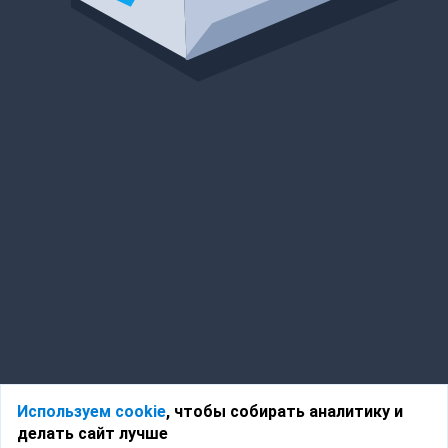
Используем cookie
, чтобы собирать аналитику и
делать сайт лучше