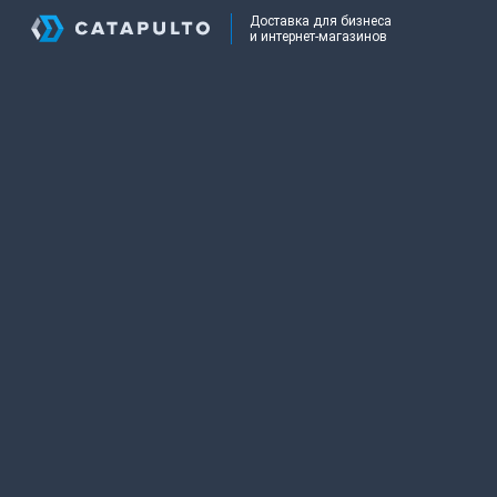
Доставка для бизнеса
и интернет-магазинов