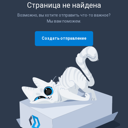
Страница не найдена
Возможно, вы хотите отправить что-то важное?
Мы вам поможем.
Создать отправление