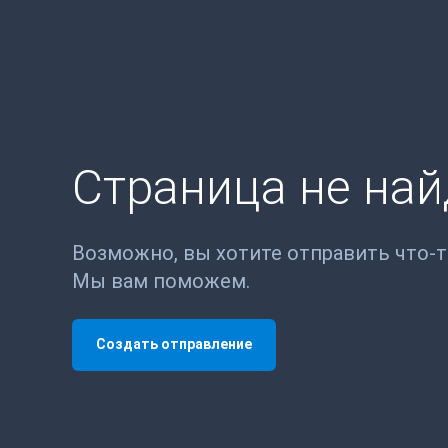
Страница не на
Возможно, вы хотите отправить что-
Мы вам поможем.
Создать отправление