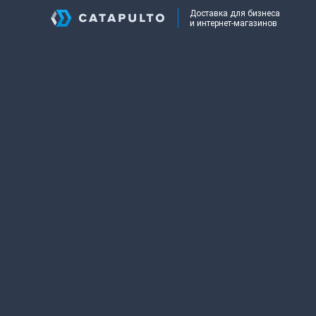
Доставка для бизнеса
и интернет-магазинов