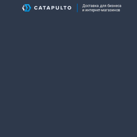
Доставка для бизнеса
и интернет-магазинов