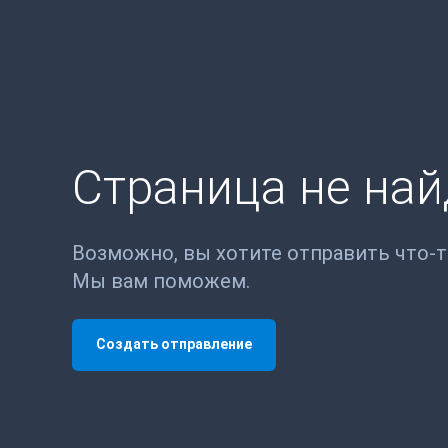
Страница не на
Возможно, вы хотите отправить что-
Мы вам поможем.
Создать отправление