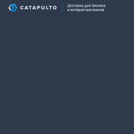
Доставка для бизнеса
и интернет-магазинов