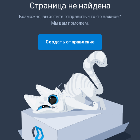
Страница не найдена
Возможно, вы хотите отправить что-то важное?
Мы вам поможем.
Создать отправление