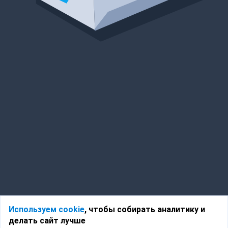
Используем cookie
, чтобы собирать аналитику и
делать сайт лучше