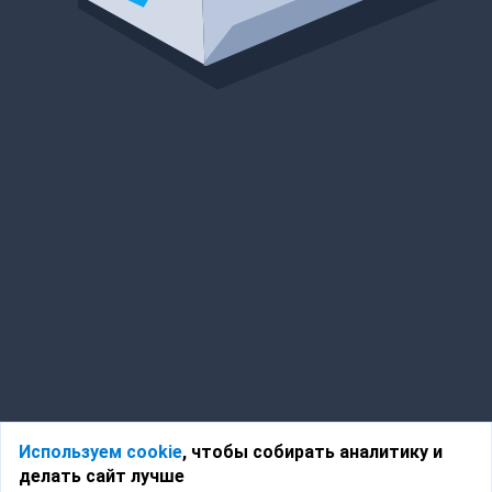
Используем cookie
, чтобы собирать аналитику и
делать сайт лучше