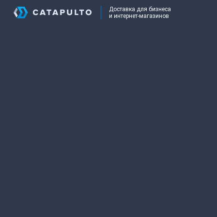
Доставка для бизнеса
и интернет-магазинов