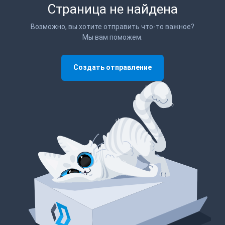
Страница не найдена
Возможно, вы хотите отправить что-то важное?
Мы вам поможем.
Создать отправление