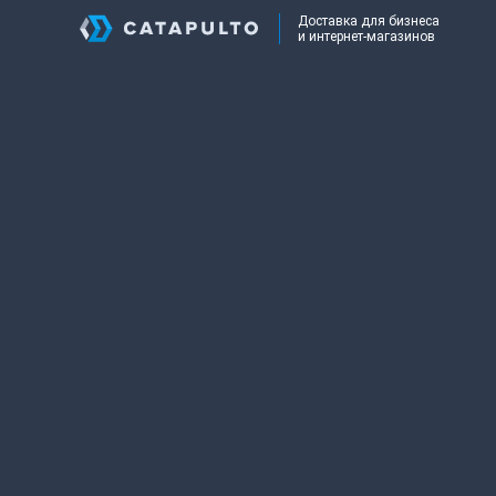
Доставка для бизнеса
и интернет-магазинов