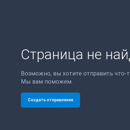
Страница не на
Возможно, вы хотите отправить что-
Мы вам поможем.
Создать отправление